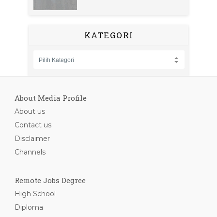
KATEGORI
About Media Profile
About us
Contact us
Disclaimer
Channels
Remote Jobs Degree
High School
Diploma