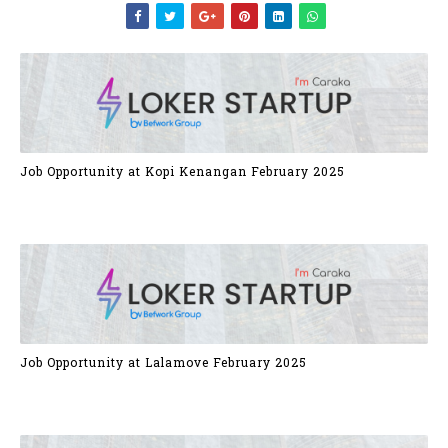
Job Opportunity at Kopi Kenangan February 2025
Job Opportunity at Lalamove February 2025