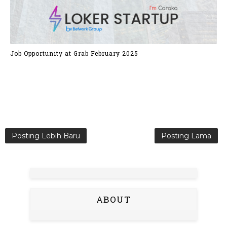
Job Opportunity at Grab February 2025
Posting Lebih Baru
Posting Lama
ABOUT