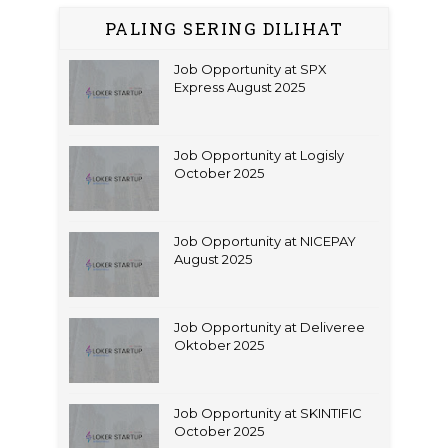
PALING SERING DILIHAT
Job Opportunity at SPX
Express August 2025
Job Opportunity at Logisly
October 2025
Job Opportunity at NICEPAY
August 2025
Job Opportunity at Deliveree
Oktober 2025
Job Opportunity at SKINTIFIC
October 2025