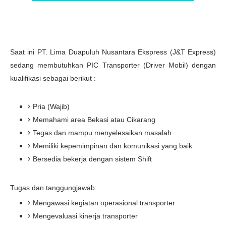
Saat ini PT. Lima Duapuluh Nusantara Ekspress (J&T Express)
sedang membutuhkan PIC Transporter (Driver Mobil) dengan
kualifikasi sebagai berikut :
Pria (Wajib)
Memahami area Bekasi atau Cikarang
Tegas dan mampu menyelesaikan masalah
Memiliki kepemimpinan dan komunikasi yang baik
Bersedia bekerja dengan sistem Shift
Tugas dan tanggungjawab:
Mengawasi kegiatan operasional transporter
Mengevaluasi kinerja transporter